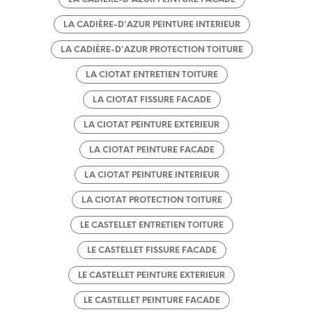
LA CADIÈRE-D'AZUR PEINTURE INTERIEUR
LA CADIÈRE-D'AZUR PROTECTION TOITURE
LA CIOTAT ENTRETIEN TOITURE
LA CIOTAT FISSURE FACADE
LA CIOTAT PEINTURE EXTERIEUR
LA CIOTAT PEINTURE FACADE
LA CIOTAT PEINTURE INTERIEUR
LA CIOTAT PROTECTION TOITURE
LE CASTELLET ENTRETIEN TOITURE
LE CASTELLET FISSURE FACADE
LE CASTELLET PEINTURE EXTERIEUR
LE CASTELLET PEINTURE FACADE