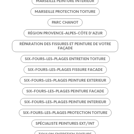
MARSEILLE PEINTURE INTERIEUR
MARSEILLE PROTECTION TOITURE
PARC CHANOT
RÉGION PROVENCE-ALPES-CÔTE D'AZUR
RÉPARATION DES FISSURES ET PEINTURE DE VOTRE
FAÇADE
SIX-FOURS-LES-PLAGES ENTRETIEN TOITURE
SIX-FOURS-LES-PLAGES FISSURE FACADE
SIX-FOURS-LES-PLAGES PEINTURE EXTERIEUR
SIX-FOURS-LES-PLAGES PEINTURE FACADE
SIX-FOURS-LES-PLAGES PEINTURE INTERIEUR
SIX-FOURS-LES-PLAGES PROTECTION TOITURE
SPÉCIALISTE PEINTURES EXT/INT