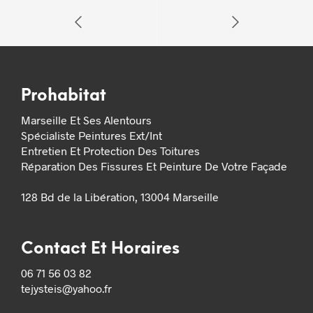
Prohabitat
Marseille Et Ses Alentours
Spécialiste Peintures Ext/Int
Entretien Et Protection Des Toitures
Réparation Des Fissures Et Peinture De Votre Façade
128 Bd de la Libération, 13004 Marseille
Contact Et Horaires
06 71 56 03 82
tejysteis@yahoo.fr