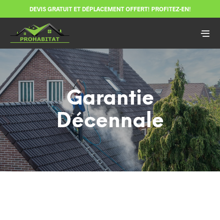
DEVIS GRATUIT ET DÉPLACEMENT OFFERT! PROFITEZ-EN!
Garantie
Décennale