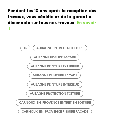
Pendant les 10 ans après la réception des
travaux, vous bénéficiez de la garantie
décennale sur tous nos travaux.
En savoir
+
13
AUBAGNE ENTRETIEN TOITURE
AUBAGNE FISSURE FACADE
AUBAGNE PEINTURE EXTERIEUR
AUBAGNE PEINTURE FACADE
AUBAGNE PEINTURE INTERIEUR
AUBAGNE PROTECTION TOITURE
CARNOUX-EN-PROVENCE ENTRETIEN TOITURE
CARNOUX-EN-PROVENCE FISSURE FACADE