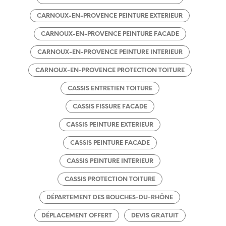
CARNOUX-EN-PROVENCE PEINTURE EXTERIEUR
CARNOUX-EN-PROVENCE PEINTURE FACADE
CARNOUX-EN-PROVENCE PEINTURE INTERIEUR
CARNOUX-EN-PROVENCE PROTECTION TOITURE
CASSIS ENTRETIEN TOITURE
CASSIS FISSURE FACADE
CASSIS PEINTURE EXTERIEUR
CASSIS PEINTURE FACADE
CASSIS PEINTURE INTERIEUR
CASSIS PROTECTION TOITURE
DÉPARTEMENT DES BOUCHES-DU-RHÔNE
DÉPLACEMENT OFFERT
DEVIS GRATUIT