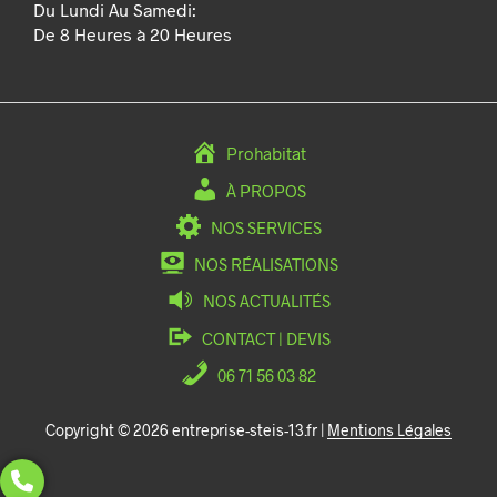
Du Lundi Au Samedi:
De 8 Heures à 20 Heures
Prohabitat
À PROPOS
NOS SERVICES
NOS RÉALISATIONS
NOS ACTUALITÉS
CONTACT | DEVIS
06 71 56 03 82
Copyright © 2026 entreprise-steis-13.fr |
Mentions Légales