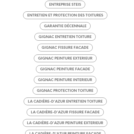
ENTREPRISE STEIS
ENTRETIEN ET PROTECTION DES TOITURES
GARANTIE DÉCENNALE
GIGNAC ENTRETIEN TOITURE
GIGNAC FISSURE FACADE
GIGNAC PEINTURE EXTERIEUR
GIGNAC PEINTURE FACADE
GIGNAC PEINTURE INTERIEUR
GIGNAC PROTECTION TOITURE
LA CADIÈRE-D'AZUR ENTRETIEN TOITURE
LA CADIÈRE-D'AZUR FISSURE FACADE
LA CADIÈRE-D'AZUR PEINTURE EXTERIEUR
LA CADIÈRE-D'AZUR PEINTURE FACADE