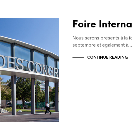
Foire Intern
Nous serons présents à la fo
septembre et également à
CONTINUE READING