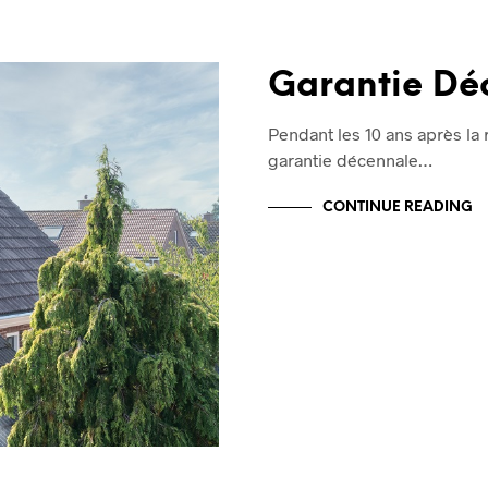
Garantie Dé
Pendant les 10 ans après la 
garantie décennale…
CONTINUE READING