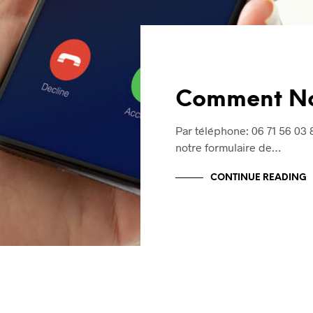
Comment No
Par téléphone: 06 71 56 03 
notre formulaire de…
CONTINUE READING