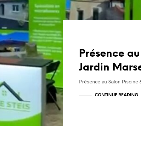
Présence au
Jardin Marse
Présence au Salon Piscine &
CONTINUE READING