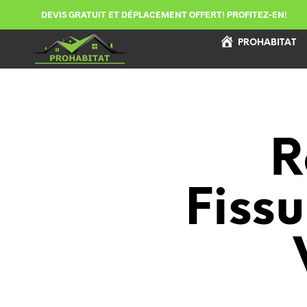
DEVIS GRATUIT ET DÉPLACEMENT OFFERT! PROFITEZ-EN!
PROHABITAT
R
Fissu