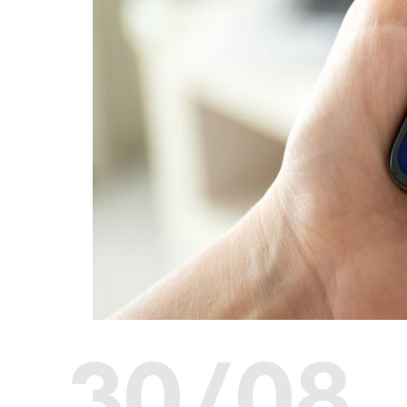
30/08