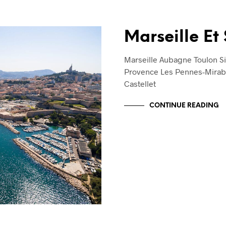
Marseille Et 
Marseille Aubagne Toulon Si
Provence Les Pennes-Mirabe
Castellet
CONTINUE READING