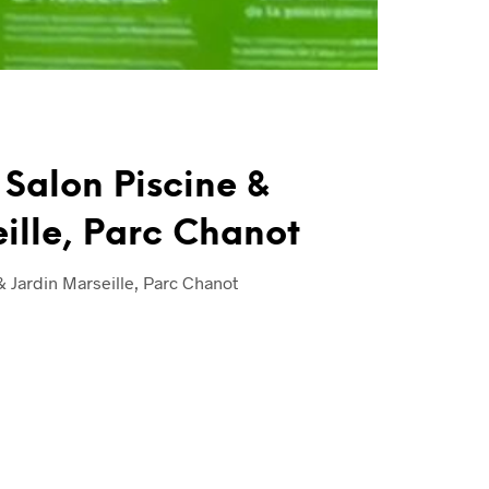
 Salon Piscine &
ille, Parc Chanot
 Jardin Marseille, Parc Chanot