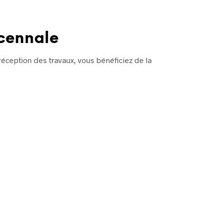
cennale
réception des travaux, vous bénéficiez de la