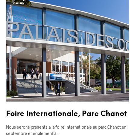
ACTUS
Foire Internationale, Parc Chanot
Nous serons présents à la foire internationale au parc Chanot en
septembre et également à…