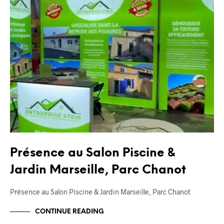
Présence au Salon Piscine &
Jardin Marseille, Parc Chanot
Présence au Salon Piscine & Jardin Marseille, Parc Chanot
CONTINUE READING