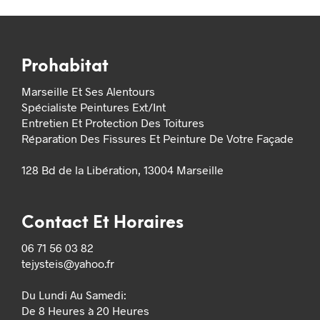
Prohabitat
Marseille Et Ses Alentours
Spécialiste Peintures Ext/Int
Entretien Et Protection Des Toitures
Réparation Des Fissures Et Peinture De Votre Façade
128 Bd de la Libération, 13004 Marseille
Contact Et Horaires
06 71 56 03 82
tejysteis@yahoo.fr
Du Lundi Au Samedi:
De 8 Heures à 20 Heures