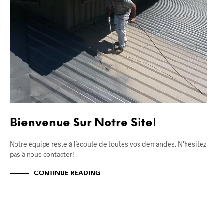
Bienvenue Sur Notre Site!
Notre équipe reste à l’écoute de toutes vos demandes. N’hésitez
pas à nous contacter!
CONTINUE READING