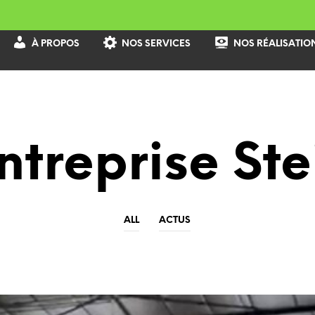
À PROPOS
NOS SERVICES
NOS RÉALISATIO
ntreprise Ste
ALL
ACTUS