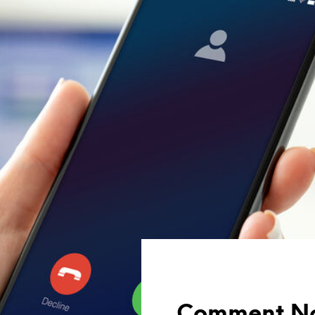
Comment No