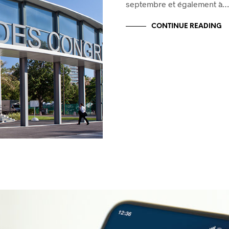
septembre et également à
CONTINUE READING