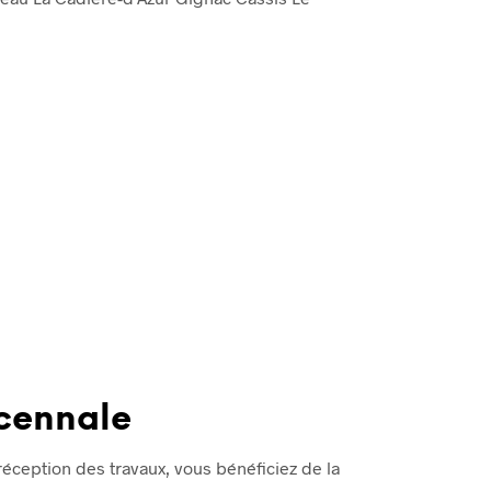
cennale
réception des travaux, vous bénéficiez de la