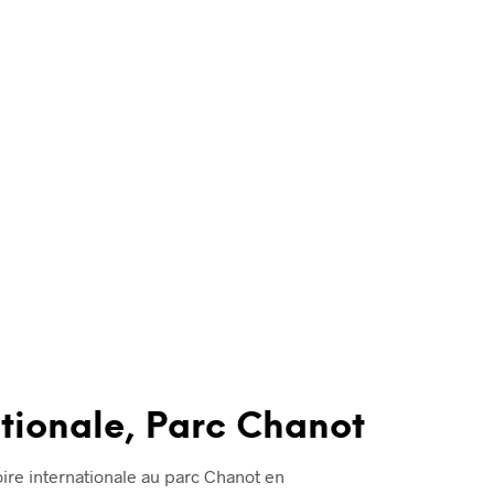
ationale, Parc Chanot
ire internationale au parc Chanot en