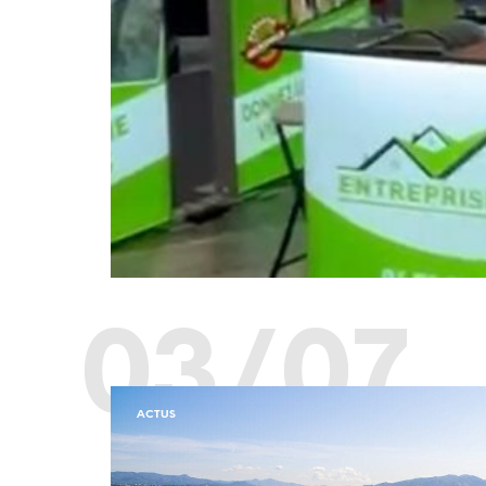
03/07
ACTUS