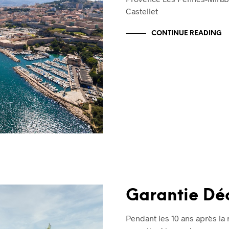
Castellet
CONTINUE READING
Garantie Dé
Pendant les 10 ans après la 