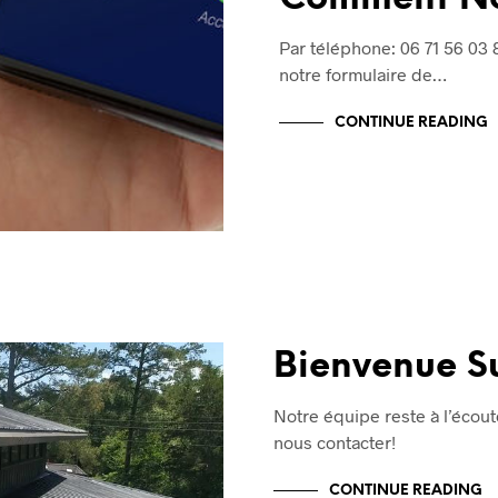
Par téléphone: 06 71 56 03 
notre formulaire de…
CONTINUE READING
Bienvenue Su
Notre équipe reste à l’écou
nous contacter!
CONTINUE READING