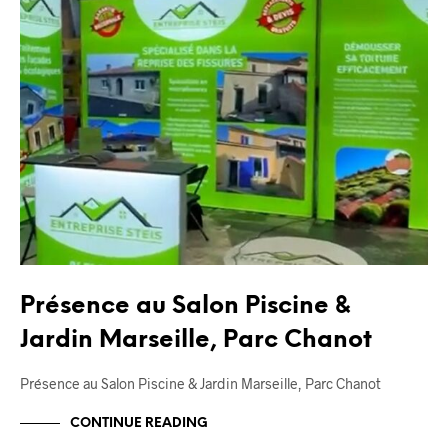
Présence au Salon Piscine &
Jardin Marseille, Parc Chanot
Présence au Salon Piscine & Jardin Marseille, Parc Chanot
CONTINUE READING