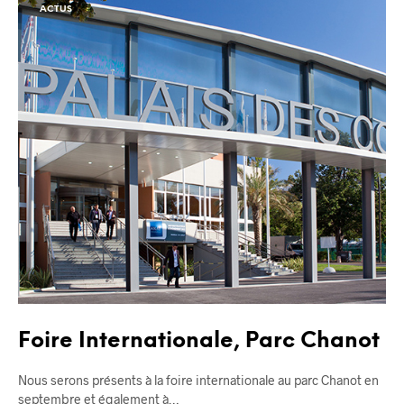
ACTUS
Foire Internationale, Parc Chanot
Nous serons présents à la foire internationale au parc Chanot en
septembre et également à…