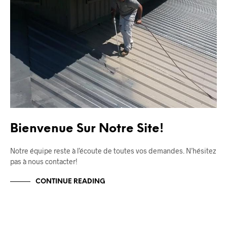
Bienvenue Sur Notre Site!
Notre équipe reste à l’écoute de toutes vos demandes. N’hésitez
pas à nous contacter!
CONTINUE READING