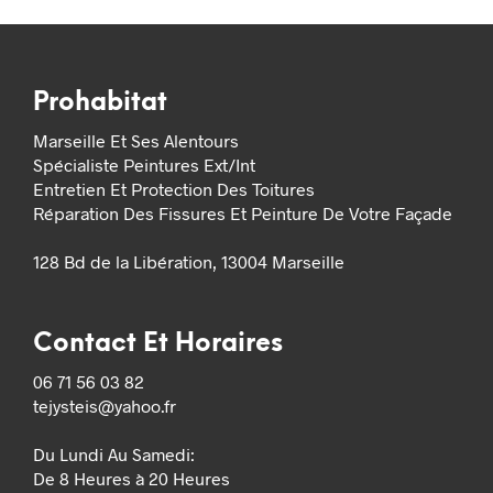
Prohabitat
Marseille Et Ses Alentours
Spécialiste Peintures Ext/Int
Entretien Et Protection Des Toitures
Réparation Des Fissures Et Peinture De Votre Façade
128 Bd de la Libération, 13004 Marseille
Contact Et Horaires
06 71 56 03 82
tejysteis@yahoo.fr
Du Lundi Au Samedi:
De 8 Heures à 20 Heures