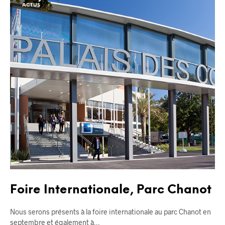
ACTUS
Foire Internationale, Parc Chanot
Nous serons présents à la foire internationale au parc Chanot en
septembre et également à…