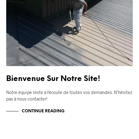
Bienvenue Sur Notre Site!
Notre équipe reste à l’écoute de toutes vos demandes. N’hésitez
pas à nous contacter!
CONTINUE READING