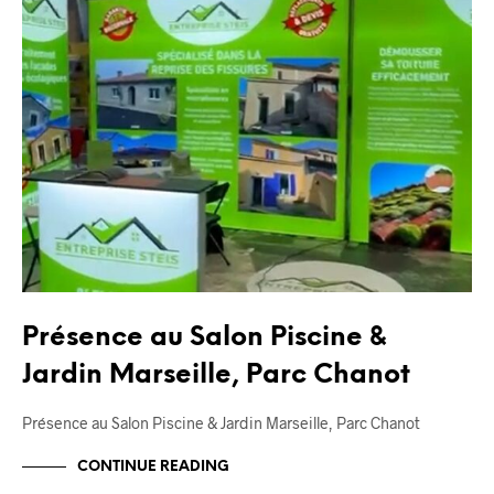
Présence au Salon Piscine &
Jardin Marseille, Parc Chanot
Présence au Salon Piscine & Jardin Marseille, Parc Chanot
CONTINUE READING