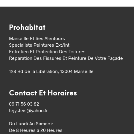
Prohabitat
Marseille Et Ses Alentours
Spécialiste Peintures Ext/Int
Entretien Et Protection Des Toitures
Réparation Des Fissures Et Peinture De Votre Façade
128 Bd de la Libération, 13004 Marseille
Contact Et Horaires
06 71 56 03 82
tejysteis@yahoo.fr
Du Lundi Au Samedi:
De 8 Heures à 20 Heures