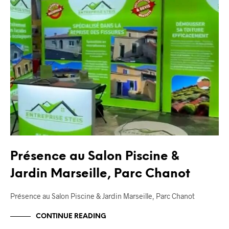
Présence au Salon Piscine &
Jardin Marseille, Parc Chanot
Présence au Salon Piscine & Jardin Marseille, Parc Chanot
CONTINUE READING