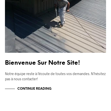
Bienvenue Sur Notre Site!
Notre équipe reste à l’écoute de toutes vos demandes. N’hésitez
pas à nous contacter!
CONTINUE READING