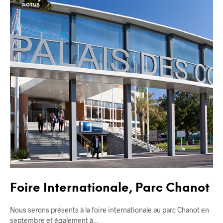
ACTUS
Foire Internationale, Parc Chanot
Nous serons présents à la foire internationale au parc Chanot en
septembre et également à…