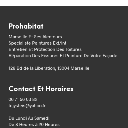
Prohabitat
Marseille Et Ses Alentours
Spécialiste Peintures Ext/Int
Entretien Et Protection Des Toitures
Réparation Des Fissures Et Peinture De Votre Façade
128 Bd de la Libération, 13004 Marseille
Contact Et Horaires
06 71 56 03 82
tejysteis@yahoo.fr
Du Lundi Au Samedi:
De 8 Heures à 20 Heures